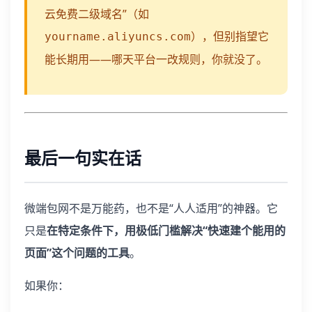
云免费二级域名”（如
），但别指望它
yourname.aliyuncs.com
能长期用——哪天平台一改规则，你就没了。
最后一句实在话
微端包网不是万能药，也不是“人人适用”的神器。它
只是
在特定条件下，用极低门槛解决“快速建个能用的
页面”这个问题的工具
。
如果你：