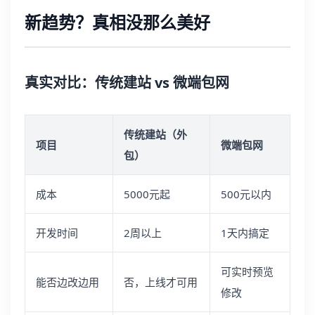
新趋势？真相没那么美好
真实对比：传统建站 vs 微端包网
传统建站（外
项目
微端包网
包）
成本
5000元起
500元以内
开发时间
2周以上
1天内搞定
可实时预览
能否边改边用
否，上线才可用
修改