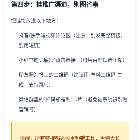
第四步：挂推广渠道，别图省事
把链接放进以下地方：
抖音/快手短视频评论区（注意：别发完整链接，
要用短链）
小红书笔记底部“点击链接”（可用百度短链压缩）
朋友圈海报上的二维码（建议用“草料二维码”生
成，支持跳转）
微信群里的“扫码领福利”卡片（避免被系统识别为
营销号）
提醒：所有链接都必须用
短链工具
，否则太长