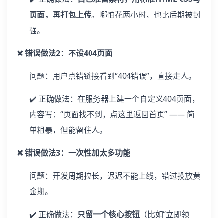
页面，再打包上传
。哪怕花两小时，也比后期被封
强。
❌ 错误做法2：不设404页面
问题：用户点错链接看到“404错误”，直接走人。
✔️ 正确做法：在服务器上建一个自定义404页面，
内容写：“页面找不到，点这里返回首页” —— 简
单粗暴，但能留住人。
❌ 错误做法3：一次性加太多功能
问题：开发周期拉长，迟迟不能上线，错过投放黄
金期。
✔️ 正确做法：
只留一个核心按钮
（比如“立即领