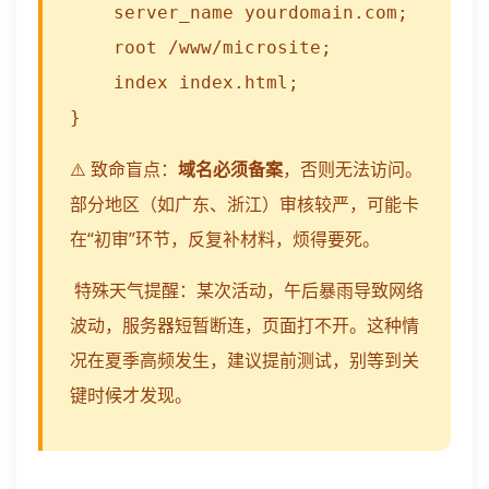
    server_name yourdomain.com;

    root /www/microsite;

    index index.html;

}
⚠️ 致命盲点：
域名必须备案
，否则无法访问。
部分地区（如广东、浙江）审核较严，可能卡
在“初审”环节，反复补材料，烦得要死。
️ 特殊天气提醒：某次活动，午后暴雨导致网络
波动，服务器短暂断连，页面打不开。这种情
况在夏季高频发生，建议提前测试，别等到关
键时候才发现。