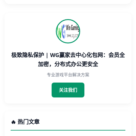
极致隐私保护 | WG赢家去中心化包网：会员全
加密，分布式办公更安全
专业游戏平台解决方案
关注我们
🔥 热门文章