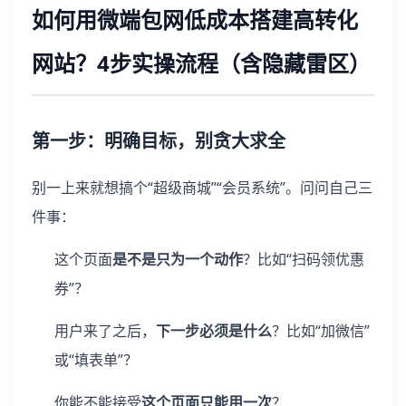
如何用微端包网低成本搭建高转化
网站？4步实操流程（含隐藏雷区）
第一步：明确目标，别贪大求全
别一上来就想搞个“超级商城”“会员系统”。问问自己三
件事：
这个页面
是不是只为一个动作
？比如“扫码领优惠
券”？
用户来了之后，
下一步必须是什么
？比如“加微信”
或“填表单”？
你能不能接受
这个页面只能用一次
？