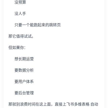
没预算
没人手
只要一个能跑起来的跳转页
那它值得试试。
但如果你：
想长期运营
要数据分析
要用户体系
要后台管理
那就别浪费时间在这上面，直接上飞书多维表格 自动