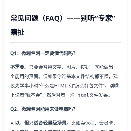
常见问题（FAQ）——别听“专家”
瞎扯
Q1：微端包网一定要懂代码吗？
不需要
。只要会替换文字、图片、按钮，就能做出一
个能用的页面。但如果你连基本文件结构都不懂，建
议先学半小时“什么是HTML”和“怎么打包文件”。别嘴
上说着“我不会”，然后对着一堆
文件发呆。
.html
Q2：微端包网能用来做电商吗？
可以，但只适合轻量级场景
。比如卖课程、会员卡、