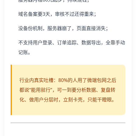
域名备案要3天，审核不过还得重来；
没备份机制，服务器崩了，页面直接消失；
不支持用户登录、订单追踪、数据导出，全靠手动
记账。
行业内真实吐槽：80%的人用了微端包网之后
都说“能用就行”，可一到要分析数据、复盘转
化、做用户分层时，立刻卡壳，只能干瞪眼。