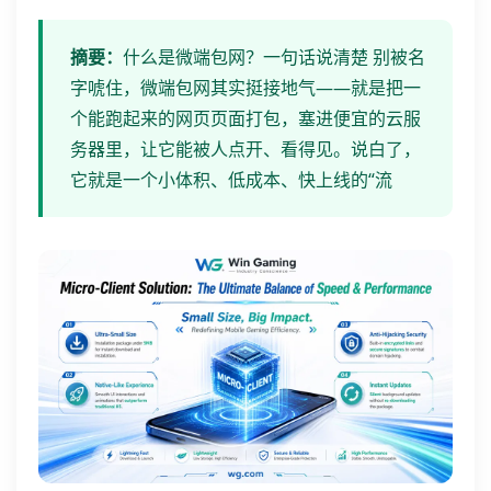
摘要：
什么是微端包网？一句话说清楚 别被名
字唬住，微端包网其实挺接地气——就是把一
个能跑起来的网页页面打包，塞进便宜的云服
务器里，让它能被人点开、看得见。说白了，
它就是一个小体积、低成本、快上线的“流