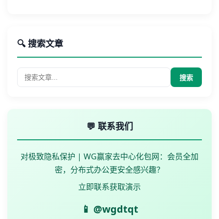
🔍 搜索文章
搜索
💬 联系我们
对极致隐私保护 | WG赢家去中心化包网：会员全加
密，分布式办公更安全感兴趣？
立即联系获取演示
📱 @wgdtqt