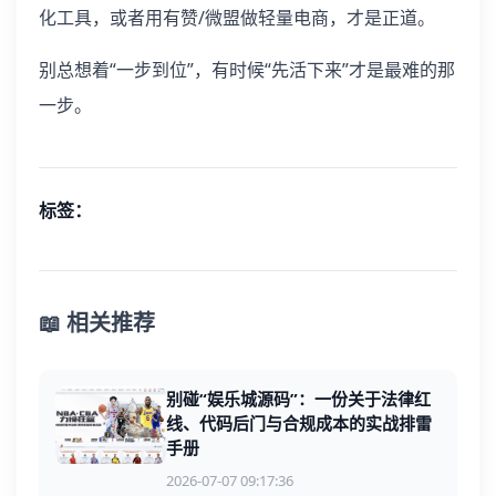
化工具，或者用有赞/微盟做轻量电商，才是正道。
别总想着“一步到位”，有时候“先活下来”才是最难的那
一步。
标签：
📖 相关推荐
别碰“娱乐城源码”：一份关于法律红
线、代码后门与合规成本的实战排雷
手册
2026-07-07 09:17:36