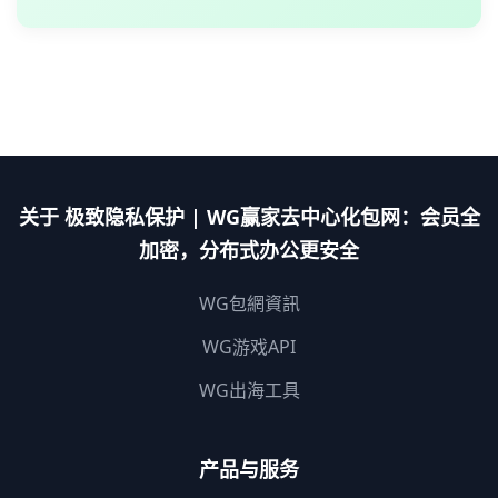
关于 极致隐私保护 | WG赢家去中心化包网：会员全
加密，分布式办公更安全
WG包網資訊
WG游戏API
WG出海工具
产品与服务