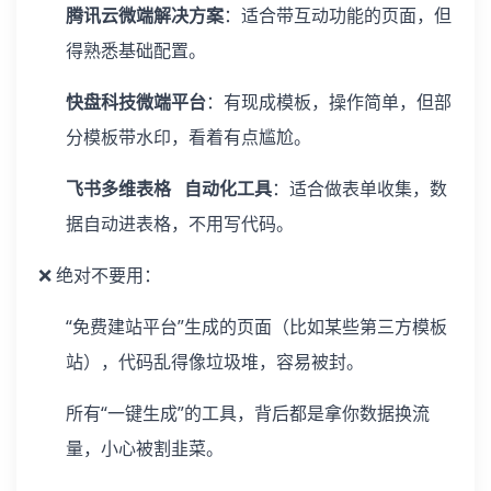
腾讯云微端解决方案
：适合带互动功能的页面，但
得熟悉基础配置。
快盘科技微端平台
：有现成模板，操作简单，但部
分模板带水印，看着有点尴尬。
飞书多维表格 自动化工具
：适合做表单收集，数
据自动进表格，不用写代码。
❌ 绝对不要用：
“免费建站平台”生成的页面（比如某些第三方模板
站），代码乱得像垃圾堆，容易被封。
所有“一键生成”的工具，背后都是拿你数据换流
量，小心被割韭菜。