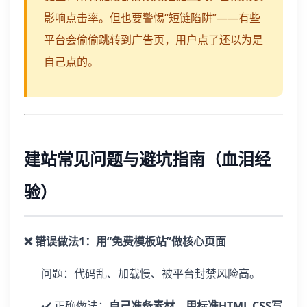
影响点击率。但也要警惕“短链陷阱”——有些
平台会偷偷跳转到广告页，用户点了还以为是
自己点的。
建站常见问题与避坑指南（血泪经
验）
❌ 错误做法1：用“免费模板站”做核心页面
问题：代码乱、加载慢、被平台封禁风险高。
✔️ 正确做法：
自己准备素材，用标准HTML CSS写