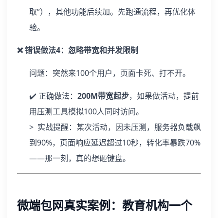
取”），其他功能后续加。先跑通流程，再优化体
验。
❌ 错误做法4：忽略带宽和并发限制
问题：突然来100个用户，页面卡死、打不开。
✔️ 正确做法：
200M带宽起步
，如果做活动，提前
用压测工具模拟100人同时访问。
> 实战提醒：某次活动，因未压测，服务器负载飙
到90%，页面响应延迟超过10秒，转化率暴跌70%
——那一刻，真的想砸键盘。
微端包网真实案例：教育机构一个