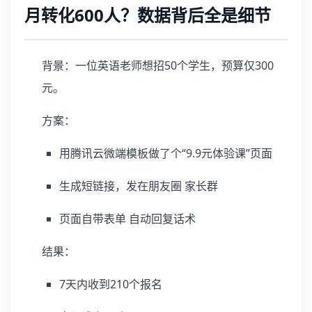
月转化600人？数据背后全是细节
背景：一位英语老师想招50个学生，预算仅300
元。
方案：
用腾讯云微端模板做了个“9.9元体验课”页面
生成短链接，发在朋友圈 家长群
页面自带表单 自动回复话术
结果：
7天内收到210个报名