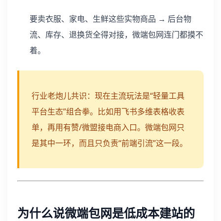
要卖衣服、家电、生鲜这些实物商品 → 后台物
流、库存、退换货全得对接，微端包网连门都摸不
着。
行业老炮儿共识：现在主流玩法是“轻量工具
平台生态”组合拳。比如用飞书多维表格收表
单，再用有赞/微盟接电商入口。微端包网只
是其中一环，而且只负责“前端引流”这一段。
为什么说微端包网是低成本建站的