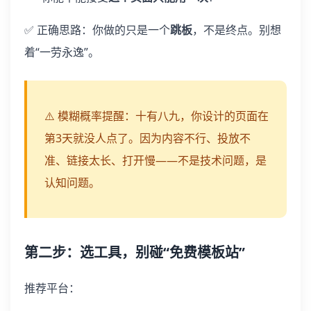
✅ 正确思路：你做的只是一个
跳板
，不是终点。别想
着“一劳永逸”。
⚠️ 模糊概率提醒：十有八九，你设计的页面在
第3天就没人点了。因为内容不行、投放不
准、链接太长、打开慢——不是技术问题，是
认知问题。
第二步：选工具，别碰“免费模板站”
推荐平台：