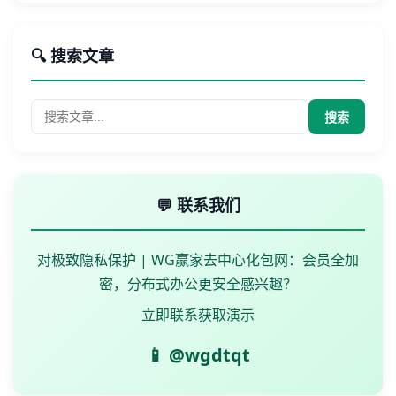
🔍 搜索文章
搜索
💬 联系我们
对极致隐私保护 | WG赢家去中心化包网：会员全加
密，分布式办公更安全感兴趣？
立即联系获取演示
📱 @wgdtqt