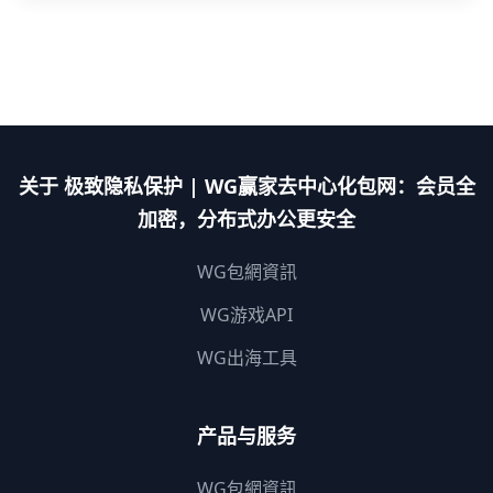
关于 极致隐私保护 | WG赢家去中心化包网：会员全
加密，分布式办公更安全
WG包網資訊
WG游戏API
WG出海工具
产品与服务
WG包網資訊