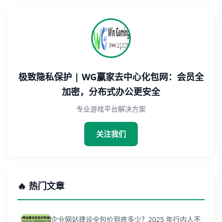
极致隐私保护 | WG赢家去中心化包网：会员全
加密，分布式办公更安全
专业游戏平台解决方案
关注我们
🔥 热门文章
企业网站建设全包价到底多少？2025 年行内人不