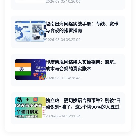
2026-08-05 10:26:06
越南出海网络实战手册：专线、宽带
与合规的排雷指南
2026-08-04 09:25:09
印度跨境网络接入实操指南：避坑、
成本与合规的真实账本
2026-08-01 14:38:48
独立站一键切换语言和币种？别被“自
动识别”骗了，这5个坑90%的人踩过
2026-06-09 12:11:34