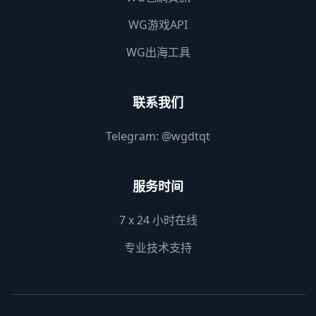
WG游戏API
WG出海工具
联系我们
Telegram:
@wgdtqt
服务时间
7 x 24 小时在线
专业技术支持