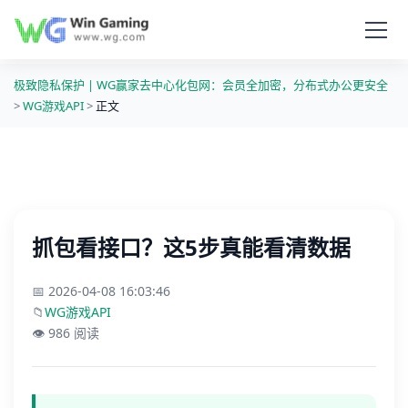
极致隐私保护 | WG赢家去中心化包网：会员全加密，分布式办公更安全
>
WG游戏API
>
正文
抓包看接口？这5步真能看清数据
📅 2026-04-08 16:03:46
📁
WG游戏API
👁️ 986 阅读