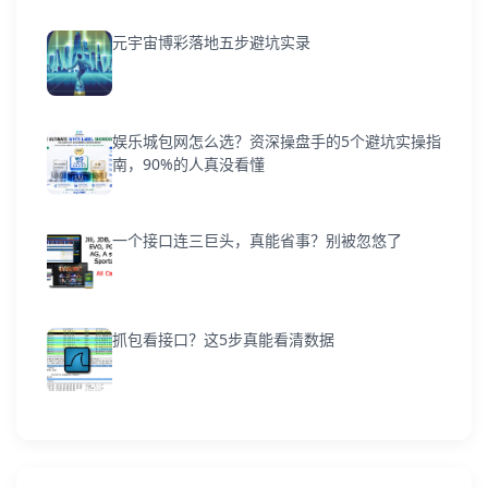
元宇宙博彩落地五步避坑实录
娱乐城包网怎么选？资深操盘手的5个避坑实操指
南，90%的人真没看懂
一个接口连三巨头，真能省事？别被忽悠了
抓包看接口？这5步真能看清数据