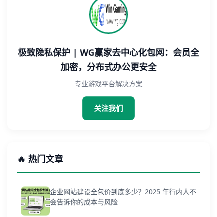
极致隐私保护 | WG赢家去中心化包网：会员全
加密，分布式办公更安全
专业游戏平台解决方案
关注我们
🔥 热门文章
企业网站建设全包价到底多少？2025 年行内人不
会告诉你的成本与风险