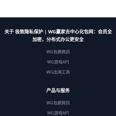
关于 极致隐私保护 | WG赢家去中心化包网：会员全
加密，分布式办公更安全
WG包網資訊
WG游戏API
WG出海工具
产品与服务
WG包網資訊
WG游戏API