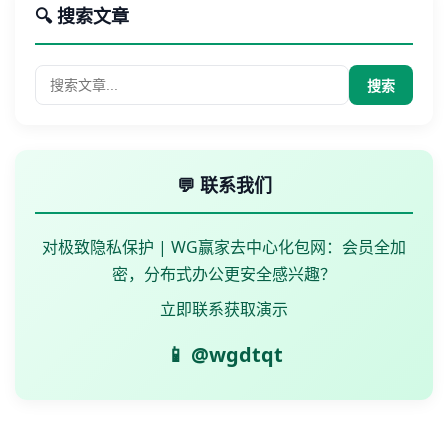
🔍 搜索文章
搜索
💬 联系我们
对极致隐私保护 | WG赢家去中心化包网：会员全加
密，分布式办公更安全感兴趣？
立即联系获取演示
📱 @wgdtqt