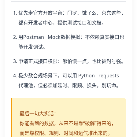
优先走官方开放平台：门罗、饿了么、京东这些，
都有开发者中心，提供测试接口和文档。
用Postman Mock数据模拟：不依赖真实接口也
能开发调试。
申请正式接口权限：哪怕慢一点，也比被封号强。
极少数合规场景下，可以用 Python requests
代理池，但必须加延时、限频、换头，别玩命。
最后一句大实话：
你能看到的数据，从来不是靠“破解”得来的，
而是靠权限、规则、时间和运气堆出来的。