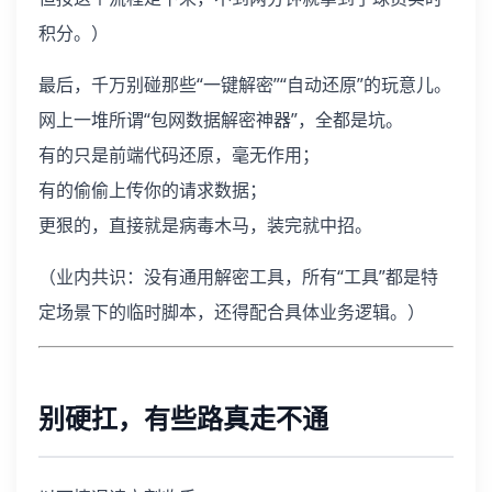
积分。）
最后，千万别碰那些“一键解密”“自动还原”的玩意儿。
网上一堆所谓“包网数据解密神器”，全都是坑。
有的只是前端代码还原，毫无作用；
有的偷偷上传你的请求数据；
更狠的，直接就是病毒木马，装完就中招。
（业内共识：没有通用解密工具，所有“工具”都是特
定场景下的临时脚本，还得配合具体业务逻辑。）
别硬扛，有些路真走不通