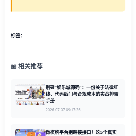
标签：
📖 相关推荐
别碰“娱乐城源码”：一份关于法律红
线、代码后门与合规成本的实战排雷
手册
2026-07-07 09:17:36
做棋牌平台别瞎接接口！这5个真实