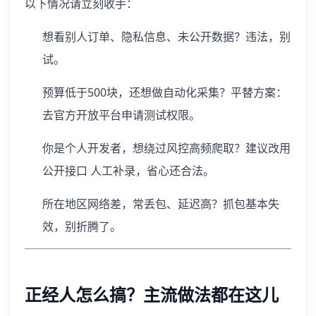
以下情况请立刻收手：
想看别人订单、隐私信息、未公开数据？违法，别
试。
预算低于500块，还想做自动化采集？平替方案：
去官方开放平台申请测试权限。
你是个人开发者，想绕过风控高频爬取？建议改用
公开接口 人工补录，省心还合法。
所在地区网络差，常丢包、延迟高？抓包基本失
效，别折腾了。
正经人怎么搞？主流做法都在这儿