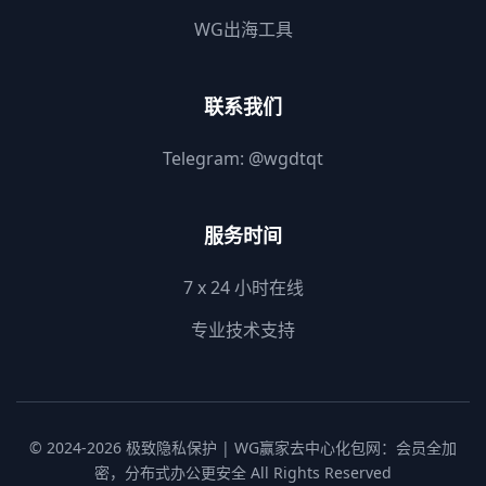
WG出海工具
联系我们
Telegram:
@wgdtqt
服务时间
7 x 24 小时在线
专业技术支持
© 2024-2026 极致隐私保护 | WG赢家去中心化包网：会员全加
密，分布式办公更安全 All Rights Reserved